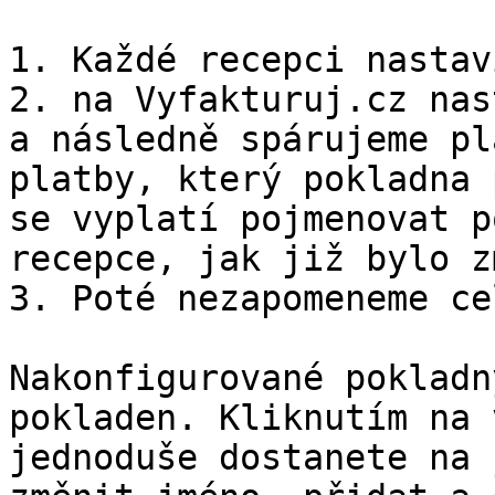
1. Každé recepci nastav
2. na Vyfakturuj.cz nas
a následně spárujeme pl
platby, který pokladna 
se vyplatí pojmenovat p
recepce, jak již bylo z
3. Poté nezapomeneme ce
Nakonfigurované pokladn
pokladen. Kliknutím na 
jednoduše dostanete na 