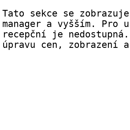
Tato sekce se zobrazuje
manager a vyšším. Pro u
recepční je nedostupná.