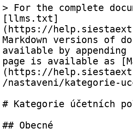
> For the complete docu
[llms.txt]
(https://help.siestaext
Markdown versions of do
available by appending 
page is available as [M
(https://help.siestaext
/nastaveni/kategorie-uc
# Kategorie účetních po
## Obecné
