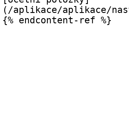
(/aplikace/aplikace/nas