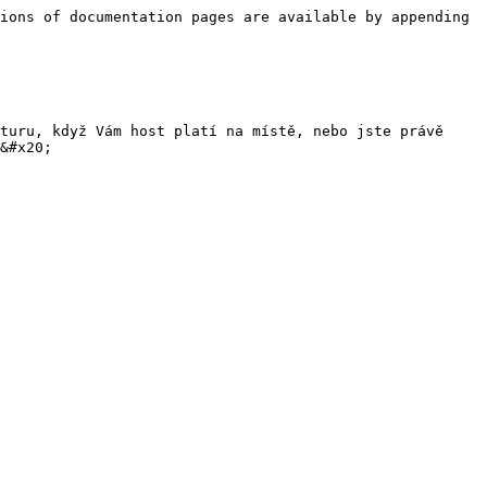
ions of documentation pages are available by appending 
turu, když Vám host platí na místě, nebo jste právě 